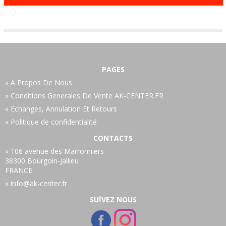
PAGES
A Propos De Nous
Conditions Generales De Vente AK-CENTER.FR
Echanges, Annulation Et Retours
Politique de confidentialité
CONTACTS
106 avenue des Marronniers
38300 Bourgoin-Jallieu
FRANCE
info@ak-center.fr
SUİVEZ NOUS