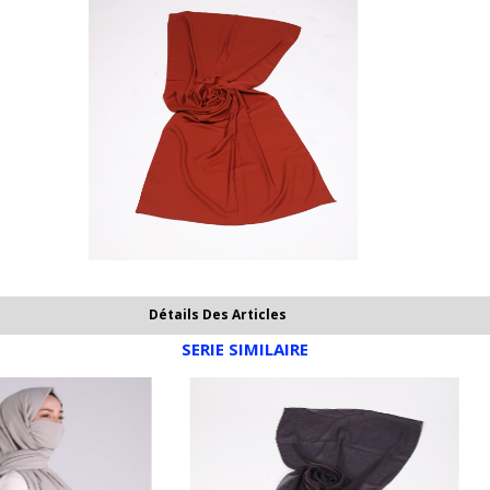
Détails Des Articles
SERIE SIMILAIRE