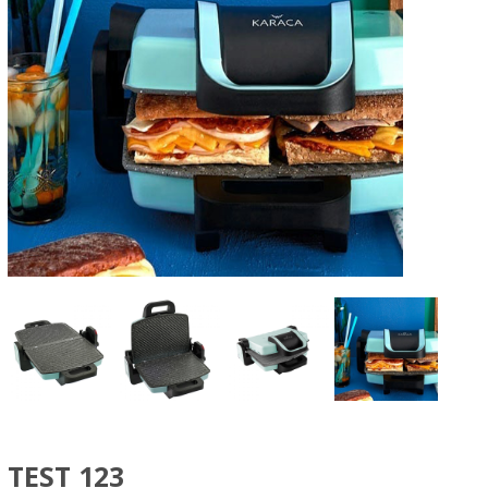
TEST 123