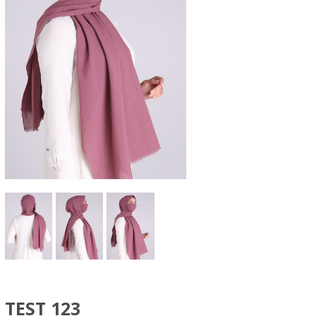
TEST 123