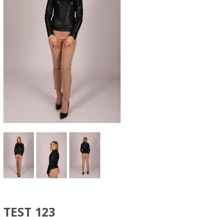
TEST 123